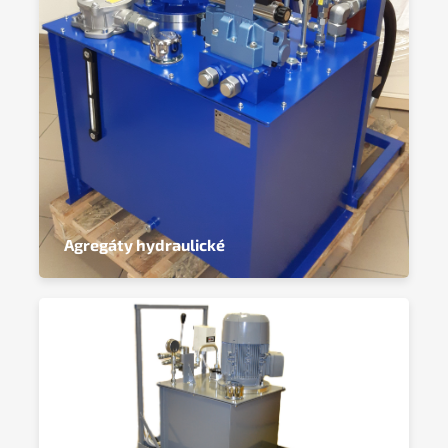
Agregáty hydraulické