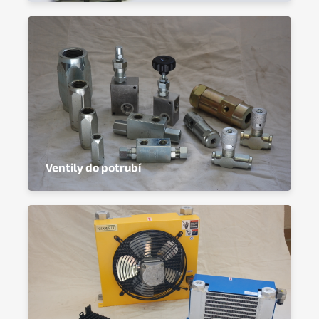
Ventily do potrubí