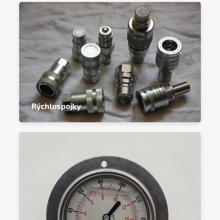
Rýchlospojky