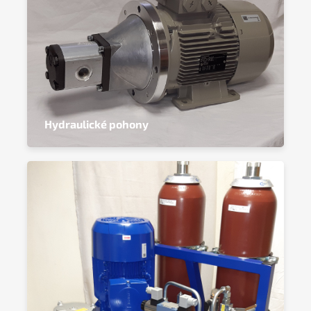
Hydraulické pohony